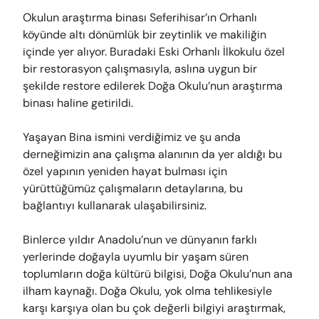
Okulun araştırma binası Seferihisar’ın Orhanlı
köyünde altı dönümlük bir zeytinlik ve makiliğin
içinde yer alıyor. Buradaki Eski Orhanlı İlkokulu özel
bir restorasyon çalışmasıyla, aslına uygun bir
şekilde restore edilerek Doğa Okulu’nun araştırma
binası haline getirildi.
Yaşayan Bina ismini verdiğimiz ve şu anda
derneğimizin ana çalışma alanının da yer aldığı bu
özel yapının yeniden hayat bulması için
yürüttüğümüz çalışmaların detaylarına, bu
bağlantıyı kullanarak ulaşabilirsiniz.
Binlerce yıldır Anadolu’nun ve dünyanın farklı
yerlerinde doğayla uyumlu bir yaşam süren
toplumların doğa kültürü bilgisi, Doğa Okulu’nun ana
ilham kaynağı. Doğa Okulu, yok olma tehlikesiyle
karşı karşıya olan bu çok değerli bilgiyi araştırmak,