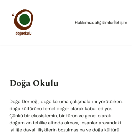
Hakkımızda
Eğitimler
İletişim
Doğa Okulu
Doğa Derneği, doğa koruma çalışmalarını yürütürken,
doğa kültürünü temel değer olarak kabul ediyor.
Çünkü bir ekosistemin, bir türün ve genel olarak
doğamızın tehlike altında olması, insanlar arasındaki
iyiliğe dayalı ilişkilerin bozulmasına ve doğa kültürü