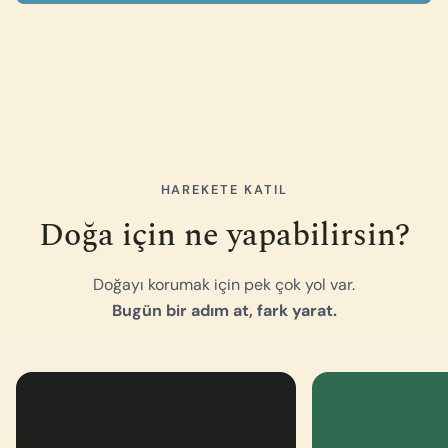
HAREKETE KATIL
Doğa için ne yapabilirsin?
Doğayı korumak için pek çok yol var.
Bugün bir adım at, fark yarat.