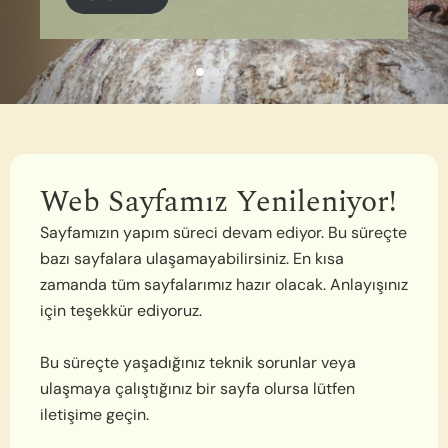
Web Sayfamız Yenileniyor!
Sayfamızın yapım süreci devam ediyor. Bu süreçte
bazı sayfalara ulaşamayabilirsiniz. En kısa
zamanda tüm sayfalarımız hazır olacak. Anlayışınız
için teşekkür ediyoruz.
Bu süreçte yaşadığınız teknik sorunlar veya
ulaşmaya çalıştığınız bir sayfa olursa lütfen
iletişime geçin.