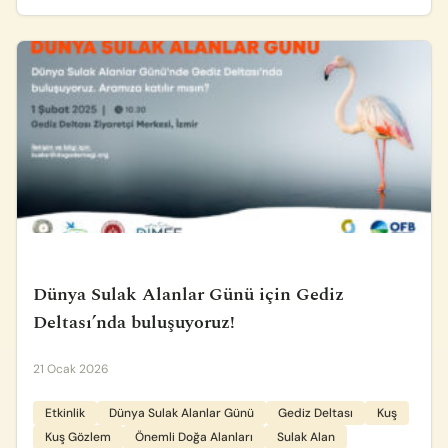
Dünya Sulak Alanlar Günü için Gediz
Deltası’nda buluşuyoruz!
21 Ocak 2026
Etkinlik
Dünya Sulak Alanlar Günü
Gediz Deltası
Kuş
Kuş Gözlem
Önemli Doğa Alanları
Sulak Alan