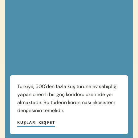
Türkiye, 500'den fazla kuş türüne ev sahipliği
yapan önemli bir göç koridoru üzerinde yer
almaktadır. Bu türlerin korunması ekosistem
dengesinin temelidir.
KUŞLARI KEŞFET