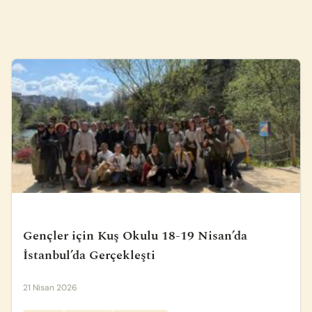
Gençler için Kuş Okulu 18-19 Nisan’da
İstanbul’da Gerçekleşti
21 Nisan 2026