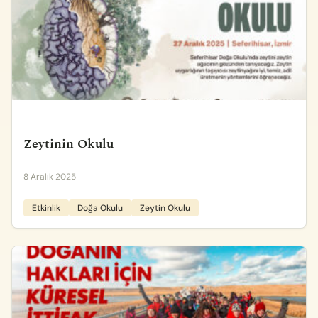
Zeytinin Okulu
8 Aralık 2025
Etkinlik
Doğa Okulu
Zeytin Okulu