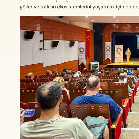
göller ve tatlı su ekosistemlerini yaşatmak için bir a