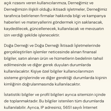
açık rızasını veren kullanıcılarımıza, Derneğimiz ve
Derneğimizin ilişkili olduğu iktisadi işletmeler, Derneğimiz
tarafınca belirlenen firmalar hakkında bilgi ve kampanya
haberleri ve materyallerini göndermek için saklanacak,
kaydedilecek, güncellenecek, kullanılacak ve mevzuatın
izin verdiği şekilde işlenecektir.
Doğa Derneği ve Doğa Derneği İktisadi İşletmelerinde
gerçekleştirilen işlemler neticesinde alınan finansal
bilgiler, satın alınan ürün ve hizmetlerin bedelinin tahsil
edilmesinde ve diğer gerek duyulan durumlarda
kullanılacaktır. Kişiye özel bilgiler kullanıcılarımızın
sisteme girişlerinde ve diğer gerektiği durumlarda kişinin
kimliğinin doğrulanmasında kullanılacaktır.
İstatistiki bilgiler ve profil bilgileri ayrıca sitemizin içinde
de toplanmaktadır. Bu bilgiler istenilen tüm durumlarda
kullanılabilir. Ayrıca, IP adresiniz, 5651 sayılı İnternet