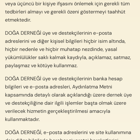
veya üçüncü bir kişiye ifşasını önlemek için gerekli tüm
tedbirleri almayı ve gerekli özeni göstermeyi taahhüt
etmektedir.
DOĞA DERNEĞİ üye ve destekçilerinin e-posta
adreslerini ve diğer kişisel bilgileri hiçbir isim altında,
hiçbir nedenle ve hiçbir muhatap nezdinde, yasal
yükümlülükler saklı kalmak kaydıyla, açıklamaz, satmaz,
paylaşmaz ve kötüye kullanmaz.
DOĞA DERNEĞİ üye ve destekçilerinin banka hesap
bilgileri ve e-posta adresleri, Aydınlatma Metni
kapsamında detaylı olarak açıklandığı üzere dernek üye
ve destekçiliğine dair ilgili işlemler başta olmak üzere
verilecek hizmetin gerçekleştirilmesi amacıyla
kullanmaktadır.
DOĞA DERNEĞİ, e-posta adreslerini ve site kullanımına