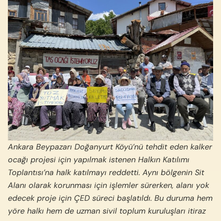
Ankara Beypazarı Doğanyurt Köyü’nü tehdit eden kalker
ocağı projesi için yapılmak istenen Halkın Katılımı
Toplantısı’na halk katılmayı reddetti. Aynı bölgenin Sit
Alanı olarak korunması için işlemler sürerken, alanı yok
edecek proje için ÇED süreci başlatıldı. Bu duruma hem
yöre halkı hem de uzman sivil toplum kuruluşları itiraz