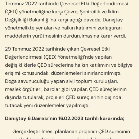
Temmuz 2022 tarihinde Çevresel Etki Değerlendirmesi
(ÇED) yönetmeliğine karşı Çevre, Şehircilik ve İklim
Değişikliği Bakanlığı’na karşı açtığı davada, Danıştay
yönetmelikte yer alan ve halkın katılımını zorlaştıran
maddelerin yürütmesinin durdurulmasına karar verdi.
29 Temmuz 2022 tarihinde çıkan
Çevresel Etki
Değerlendirmesi (ÇED) Yönetmeliği’nde
yapılan
değişikliklerle ÇED süreçlerine halkın katılımını ve bilgiye
erişimi konusundaki düzenlemeleri sınırlandırılmıştı.
Doğa savunuculuğu yapan sivil toplum kuruluşları,
meslek örgütleri, barolar gibi yapılar, ÇED süreçlerinin
dışında tutularak, projeleri ÇED süreçlerinin dışında
tutacak yeni düzenlemeler yapılmıştı.
Danıştay 6.Dairesi’nin 16.02.2023 tarihli kararında;
Gerçekleştirilmesi planlanan projenin ÇED sürecinin