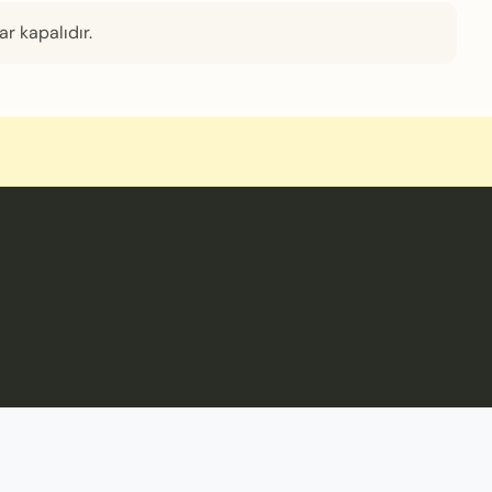
r kapalıdır.