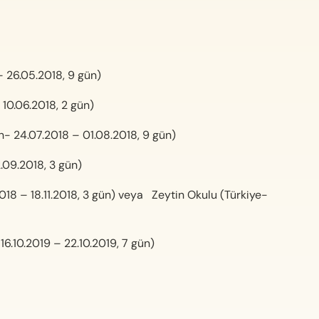
 26.05.2018, 9 gün)
0.06.2018, 2 gün)
24.07.2018 – 01.08.2018, 9 gün)
09.2018, 3 gün)
18 – 18.11.2018, 3 gün) veya Zeytin Okulu (Türkiye-
.10.2019 – 22.10.2019, 7 gün)