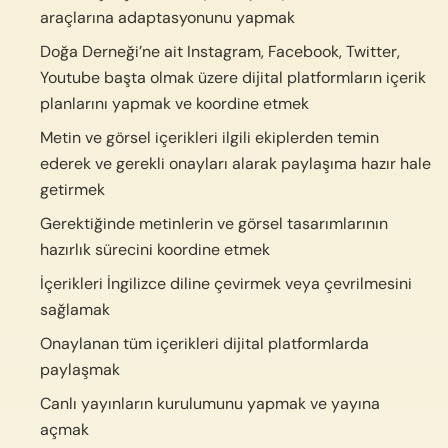
araçlarına adaptasyonunu yapmak
Doğa Derneği’ne ait Instagram, Facebook, Twitter,
Youtube başta olmak üzere dijital platformların içerik
planlarını yapmak ve koordine etmek
Metin ve görsel içerikleri ilgili ekiplerden temin
ederek ve gerekli onayları alarak paylaşıma hazır hale
getirmek
Gerektiğinde metinlerin ve görsel tasarımlarının
hazırlık sürecini koordine etmek
İçerikleri İngilizce diline çevirmek veya çevrilmesini
sağlamak
Onaylanan tüm içerikleri dijital platformlarda
paylaşmak
Canlı yayınların kurulumunu yapmak ve yayına
açmak