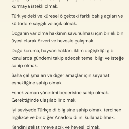
kurmaya istekli olmak.
Türkiye’deki ve küresel ölçekteki farklı bakış açıları ve
kültürlere saygılı ve açık olmak.
Doğanın var olma hakkının savunulması için bir ekibin
üyesi olarak özveri ve hevesle çalışmak.
Doğa koruma, hayvan hakları, iklim değişikliği gibi
konularda gündemi takip edecek temel bilgi ve isteğe
sahip olmak.
Saha çalışmaları ve diğer amaçlar için seyahat
esnekliğine sahip olmak.
Esnek zaman yönetimi becerisine sahip olmak.
Gerektiğinde ulaşılabilir olmak.
İyi seviyede Türkçe dilbilgisine sahip olmak, tercihen
İngilizce ve bir diğer Anadolu dilini kullanabilmek.
Kendini geliştirmeye açık ve hevesli olmak.