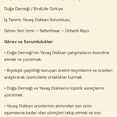
Doğa Derneği / BirdLife Türkiye
İş Tanımı: Yavaş Dükkan Sorumlusu
Görev Yeri: İzmir – Seferihisar – Orhanlı Köyü
Görev ve Sorumluluklar:
• Doğa Derneği’nin Yavaş Dükkan çalışmalarını koordine
etmek ve yürütmek.
• Biyolojik çeşitliliği koruyan üretim biçimlerini ve ürünleri
araştırarak üreticilerle ortaklıklar kurmak.
• Doğa Derneği ve Yavaş Dükkan’ın lojistik süreçlerini
yürütmek.
• Yavaş Dükkan ürünlerinin alımından son ürün
aşamasına kadar olan süreçleri takip etmek ve son