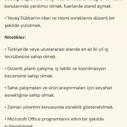
konularında yardımcı olmak, fuarlarda stand açmak.
• Yavaş Dükkan’ın idari ve resmi evraklarını düzenli bir
şekilde yürütmek.
Nitelikler:
• Türkiye’de veya uluslararası alanda en az iki yıl iş
tecrübesine sahip olmak.
• Düzenli, planlı çalışma, iş takibi ve koordinasyon
becerisine sahip olmak.
• Saha çalışmaları ve ürün araştırmaları için seyahat
esnekliğine sahip olmak.
• Zaman yönetimi konusunda esneklik gösterebilmek.
• Microsoft Office programlarını etkin bir şekilde
kullanabilmek.