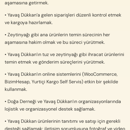
aşamasına getirmek.
• Yavaş Dükkan’a gelen siparişleri düzenli kontrol etmek
ve kargoya hazırlamak.
• Zeytinyağı gibi ana ürünlerin temin sürecinin her
aşamasına hakim olmak ve bu süreci yürütmek.
• Yavaş Dükkan’ın tuz ve zeytinyağı gibi ihracat ürünlerini
temin etmek ve gönderim süreçlerini yürütmek.
• Yavaş Dükkan’ın online sistemlerini (WooCommerce,
BizimHesap, Yurtiçi Kargo Self Servis) etkin bir şekilde
kullanmak.
• Doğa Derneği ve Yavaş Dükkan’ın organizasyonlarında
lojistik ve organizasyonel destek sağlamak.
• Yavaş Dükkan ürünlerinin tanıtımı ve satışı için gerekli
desteği sağlamak; iletişim sorumlusuna fotoğraf ve video