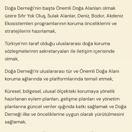
Doğa Derneği’nin başta Önemli Doğa Alanları olmak
üzere Sıfır Yok Oluş, Sulak Alanlar, Deniz, Bozkır, Akdeniz
Ekosistemleri programlarının koruma önceliklerini ve
stratejilerini hazırlamak,
Türkiye’nin taraf olduğu uluslararası doğa koruma
sözleşmelerinin sekretaryaları ile iletişim içerisinde
olmak,
Doğa Derneği’ni uluslararası tür ve Önemli Doğa Alanı
koruma ağlarında ve platformlarında temsil etmek,
Küresel, bölgesel, ulusal ölçekteki korumaya yönelik
hazırlanan eylem planları, gelişme planları ve yönetim
planlarına güncel veriler ışığında katkı sağlamak ve Doğa
Derneği ilke ve önceliklerine uygun olarak yürütülmesini
sağlamak,