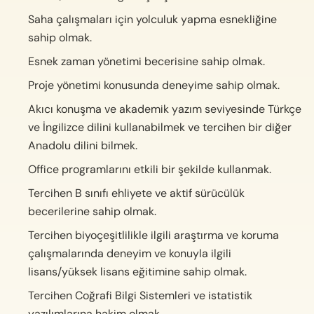
Saha çalışmaları için yolculuk yapma esnekliğine
sahip olmak.
Esnek zaman yönetimi becerisine sahip olmak.
Proje yönetimi konusunda deneyime sahip olmak.
Akıcı konuşma ve akademik yazım seviyesinde Türkçe
ve İngilizce dilini kullanabilmek ve tercihen bir diğer
Anadolu dilini bilmek.
Office programlarını etkili bir şekilde kullanmak
.
Tercihen B sınıfı ehliyete ve aktif sürücülük
becerilerine sahip olmak.
Tercihen biyoçeşitlilikle ilgili araştırma ve koruma
çalışmalarında deneyim ve konuyla ilgili
lisans/yüksek lisans eğitimine sahip olmak.
Tercihen Coğrafi Bilgi Sistemleri ve istatistik
yazılımlarına hakim olmak.