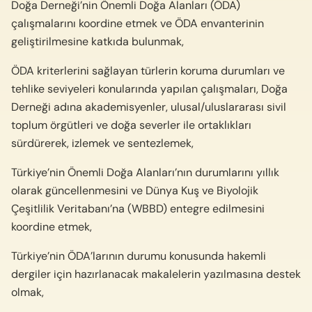
Doğa Derneği’nin Önemli Doğa Alanları (ÖDA)
çalışmalarını koordine etmek ve ÖDA envanterinin
geliştirilmesine katkıda bulunmak,
ÖDA kriterlerini sağlayan türlerin koruma durumları ve
tehlike seviyeleri konularında yapılan çalışmaları, Doğa
Derneği adına akademisyenler, ulusal/uluslararası sivil
toplum örgütleri ve doğa severler ile ortaklıkları
sürdürerek, izlemek ve sentezlemek,
Türkiye’nin Önemli Doğa Alanları’nın durumlarını yıllık
olarak güncellenmesini ve Dünya Kuş ve Biyolojik
Çeşitlilik Veritabanı’na (WBBD) entegre edilmesini
koordine etmek,
Türkiye’nin ÖDA’larının durumu konusunda hakemli
dergiler için hazırlanacak makalelerin yazılmasına destek
olmak,