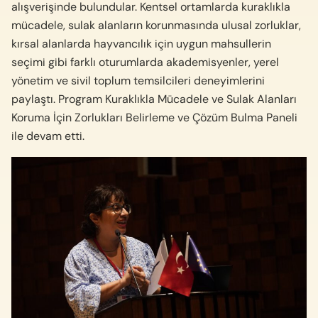
alışverişinde bulundular. Kentsel ortamlarda kuraklıkla
mücadele, sulak alanların korunmasında ulusal zorluklar,
kırsal alanlarda hayvancılık için uygun mahsullerin
seçimi gibi farklı oturumlarda akademisyenler, yerel
yönetim ve sivil toplum temsilcileri deneyimlerini
paylaştı. Program Kuraklıkla Mücadele ve Sulak Alanları
Koruma İçin Zorlukları Belirleme ve Çözüm Bulma Paneli
ile devam etti.