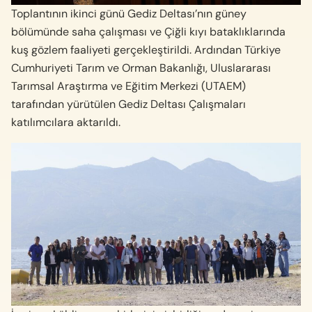
Toplantının ikinci günü Gediz Deltası’nın güney
bölümünde saha çalışması ve Çiğli kıyı bataklıklarında
kuş gözlem faaliyeti gerçekleştirildi. Ardından Türkiye
Cumhuriyeti Tarım ve Orman Bakanlığı, Uluslararası
Tarımsal Araştırma ve Eğitim Merkezi (UTAEM)
tarafından yürütülen Gediz Deltası Çalışmaları
katılımcılara aktarıldı.