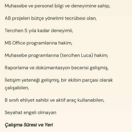
Muhasebe ve personel bilgi ve deneyimine sahip,
AB projeleri bütçe yönetimi tecrübesi olan,
Tercihen 5 yıla kadar deneyimli,
MS Office programlarına hakim,
Muhasebe programlarına (tercihen Luca) hakim,
Raporlama ve dokümantasyon becerisi gelişmiş,
İletişim yeteneği gelişmiş, bir ekibin parçası olarak
çalışabilen,
B sınıfı ehliyet sahibi ve aktif araç kullanabilen,
Seyahat engeli olmayan
Çalışma Süresi ve Yeri