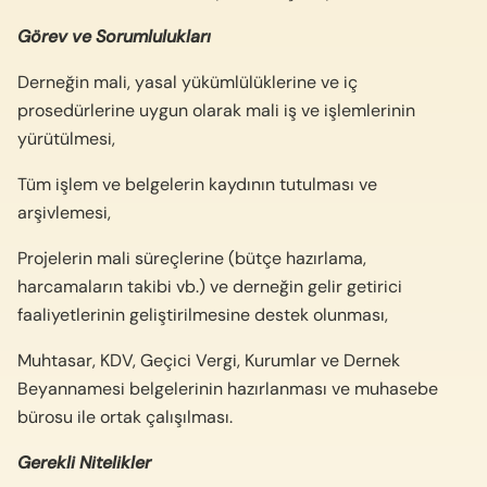
Görev ve Sorumlulukları
Derneğin mali, yasal yükümlülüklerine ve iç
prosedürlerine uygun olarak mali iş ve işlemlerinin
yürütülmesi,
Tüm işlem ve belgelerin kaydının tutulması ve
arşivlemesi,
Projelerin mali süreçlerine (bütçe hazırlama,
harcamaların takibi vb.) ve derneğin gelir getirici
faaliyetlerinin geliştirilmesine destek olunması,
Muhtasar, KDV, Geçici Vergi, Kurumlar ve Dernek
Beyannamesi belgelerinin hazırlanması ve muhasebe
bürosu ile ortak çalışılması.
Gerekli Nitelikler