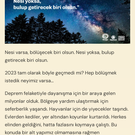
Nesi varsa, bölüşecek biri olsun. Nesi yoksa, bulup
getirecek biri olsun.
2023 tam olarak böyle geçmedi mi? Hep bölüşmek
istedik neyimiz varsa…
Deprem felaketiyle dayanışma için bir araya gelen
milyonlar olduk. Bölgeye yardım ulaştırmak için
seferberlik yaşandı. Hayvanlar için de yiyecekler taşındı.
Evlerden kediler, yer altından koyunlar kurtarıldı. Herkes
elinden geldiğini, hatta fazlasını koymaya çalıştı. Bu
konuda bir alt yapımız olmamasına rağmen