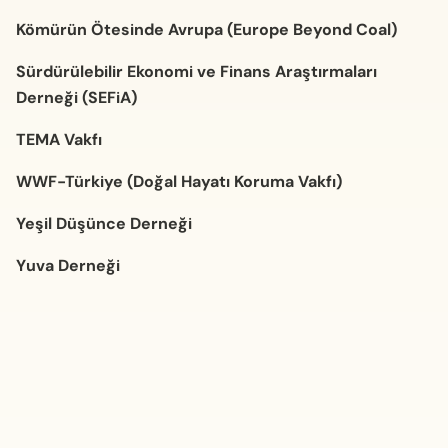
Kömürün Ötesinde Avrupa (Europe Beyond Coal)
Sürdürülebilir Ekonomi ve Finans Araştırmaları
Derneği
(SEFiA)
TEMA Vakfı
WWF-Türkiye (Doğal Hayatı Koruma Vakfı)
Yeşil Düşünce Derneği
Yuva Derneği