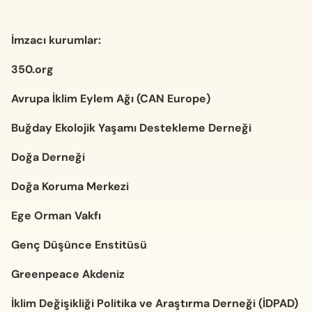
İmzacı kurumlar:
350.org
Avrupa İklim Eylem Ağı (CAN Europe)
Buğday Ekolojik Yaşamı Destekleme Derneği
Doğa Derneği
Doğa Koruma Merkezi
Ege Orman Vakfı
Genç Düşünce Enstitüsü
Greenpeace Akdeniz
İklim Değişikliği Politika ve Araştırma Derneği (İDPAD)