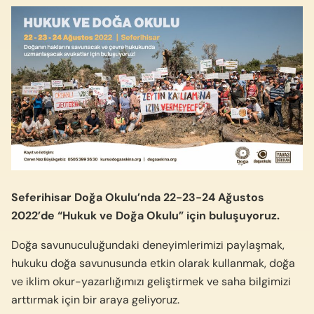
Seferihisar Doğa Okulu’nda 22-23-24 Ağustos
2022’de “Hukuk ve Doğa Okulu” için buluşuyoruz.
Doğa savunuculuğundaki deneyimlerimizi paylaşmak,
hukuku doğa savunusunda etkin olarak kullanmak, doğa
ve iklim okur-yazarlığımızı geliştirmek ve saha bilgimizi
arttırmak için bir araya geliyoruz.