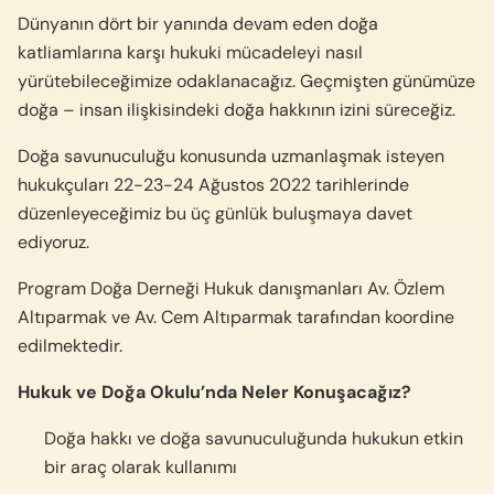
Dünyanın dört bir yanında devam eden doğa
katliamlarına karşı hukuki mücadeleyi nasıl
yürütebileceğimize odaklanacağız. Geçmişten günümüze
doğa – insan ilişkisindeki doğa hakkının izini süreceğiz.
Doğa savunuculuğu konusunda uzmanlaşmak isteyen
hukukçuları 22-23-24 Ağustos 2022 tarihlerinde
düzenleyeceğimiz bu üç günlük buluşmaya davet
ediyoruz.
Program Doğa Derneği Hukuk danışmanları Av. Özlem
Altıparmak ve Av. Cem Altıparmak tarafından koordine
edilmektedir.
Hukuk ve Doğa Okulu’nda Neler Konuşacağız?
Doğa hakkı ve doğa savunuculuğunda hukukun etkin
bir araç olarak kullanımı