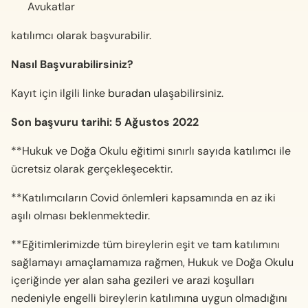
Avukatlar
katılımcı olarak başvurabilir.
Nasıl Başvurabilirsiniz?
Kayıt için ilgili linke
buradan
ulaşabilirsiniz.
Son başvuru tarihi: 5 Ağustos 2022
**Hukuk ve Doğa Okulu eğitimi sınırlı sayıda katılımcı ile
ücretsiz olarak gerçekleşecektir.
**Katılımcıların Covid önlemleri kapsamında en az iki
aşılı olması beklenmektedir.
**Eğitimlerimizde tüm bireylerin eşit ve tam katılımını
sağlamayı amaçlamamıza rağmen, Hukuk ve Doğa Okulu
içeriğinde yer alan saha gezileri ve arazi koşulları
nedeniyle engelli bireylerin katılımına uygun olmadığını