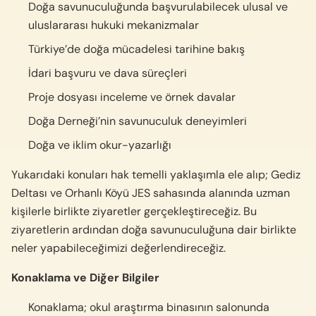
Doğa savunuculuğunda başvurulabilecek ulusal ve
uluslararası hukuki mekanizmalar
Türkiye’de doğa mücadelesi tarihine bakış
İdari başvuru ve dava süreçleri
Proje dosyası inceleme ve örnek davalar
Doğa Derneği’nin savunuculuk deneyimleri
Doğa ve iklim okur-yazarlığı
Yukarıdaki konuları hak temelli yaklaşımla ele alıp; Gediz
Deltası ve Orhanlı Köyü JES sahasında alanında uzman
kişilerle birlikte ziyaretler gerçekleştireceğiz. Bu
ziyaretlerin ardından doğa savunuculuğuna dair birlikte
neler yapabileceğimizi değerlendireceğiz.
Konaklama ve Diğer Bilgiler
Konaklama; okul araştırma binasının salonunda