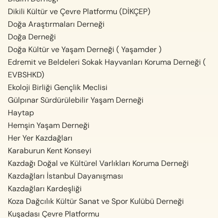
Dikili Kültür ve Çevre Platformu (DİKÇEP)
Doğa Araştırmaları Derneği
Doğa Derneği
Doğa Kültür ve Yaşam Derneği ( Yaşamder )
Edremit ve Beldeleri Sokak Hayvanları Koruma Derneği (
EVBSHKD)
Ekoloji Birliği Gençlik Meclisi
Gülpınar Sürdürülebilir Yaşam Derneği
Haytap
Hemşin Yaşam Derneği
Her Yer Kazdağları
Karaburun Kent Konseyi
Kazdağı Doğal ve Kültürel Varlıkları Koruma Derneği
Kazdağları İstanbul Dayanışması
Kazdağları Kardeşliği
Koza Dağcılık Kültür Sanat ve Spor Kulübü Derneği
Kuşadası Çevre Platformu