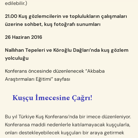
edilebilir.)
21.00 Kuş gözlemcilerin ve toplulukların çalışmaları
üzerine sohbet, kuş fotoğrafı sunumları
26 Haziran 2016
Nallıhan Tepeleri ve Köroğlu Dağları’nda kuş gözlem
yolculuğu
Konferans öncesinde düzenlenecek “Akbaba
Araştırmaları Eğitimi” sayfası
Kuşçu İmecesine Çağrı!
Bu yıl Türkiye Kuş Konferansı’nda bir imece düzenleniyor.
Konferansa maddi nedenlerle katılamayacak kuşçularla,
onları destekleyebilecek kuşçuları bir araya getirmek