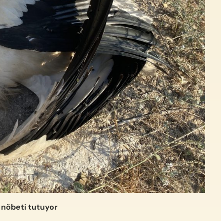
 nöbeti tutuyor