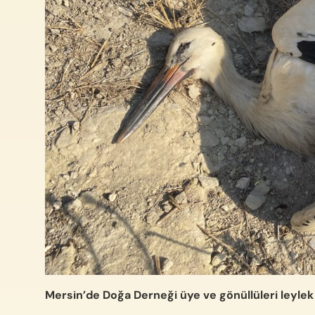
Mersin’de Doğa Derneği üye ve gönüllüleri leylek