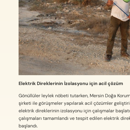
Elektrik Direklerinin İzolasyonu için acil çözüm
Gönüllüler leylek nöbeti tutarken, Mersin Doğa Koruma
şirketi ile görüşmeler yapılarak acil çözümler geliştir
elektrik direklerinin izolasyonu için çalışmalar başlatı
çalışmaları tamamlandı ve tespit edilen elektrik dire
başlandı.