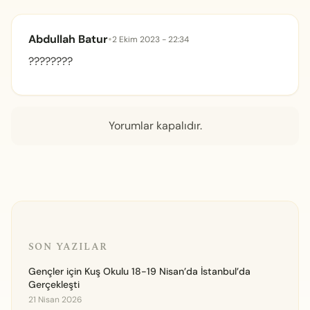
Abdullah Batur
•
2 Ekim 2023 - 22:34
????????
Yorumlar kapalıdır.
SON YAZILAR
Gençler için Kuş Okulu 18-19 Nisan’da İstanbul’da
Gerçekleşti
21 Nisan 2026