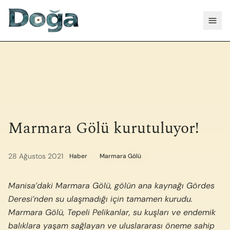
İçeriğe geç
Menü
Marmara Gölü kurutuluyor!
28 Ağustos 2021
Haber
Marmara Gölü
Manisa’daki Marmara Gölü, gölün ana kaynağı Gördes
Deresi’nden su ulaşmadığı için tamamen kurudu.
Marmara Gölü, Tepeli Pelikanlar, su kuşları ve endemik
balıklara yaşam sağlayan ve uluslararası öneme sahip