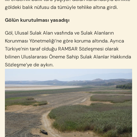
göldeki balık nüfusu da tümüyle tehlike altına girdi.
Gölün kurutulması yasadışı
Göl, Ulusal Sulak Alan vasfında ve Sulak Alanların
Korunması Yönetmeliği’ne göre koruma altında. Ayrıca
Türkiye’nin taraf olduğu RAMSAR Sözleşmesi olarak
bilinen Uluslararası Öneme Sahip Sulak Alanlar Hakkında
Sözleşme’ye de aykırı.