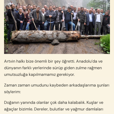
Artvin halkı bize önemli bir şey öğretti. Anadolu’da ve
dünyanın farklı yerlerinde sürüp giden zulme rağmen
umutsuzluğa kapılmamamız gerekiyor.
Zaman zaman umudunu kaybeden arkadaşlarıma şunları
söylerim:
Doğanın yanında olanlar çok daha kalabalık. Kuşlar ve
ağaçlar bizimle. Dereler, bulutlar ve yağmur damlaları