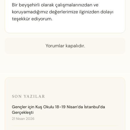
Bir beyşehirli olarak çalışmalarınızdan ve
koruyamadığımız değerlerimize ilginizden dolayı
teşekkür ediyorum.
Yorumlar kapalıdır.
SON YAZILAR
Gençler için Kuş Okulu 18-19 Nisan’da İstanbul’da
Gerçekleşti
21 Nisan 2026