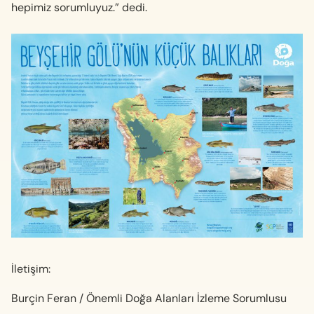
hepimiz sorumluyuz.” dedi.
İletişim:
Burçin Feran / Önemli Doğa Alanları İzleme Sorumlusu