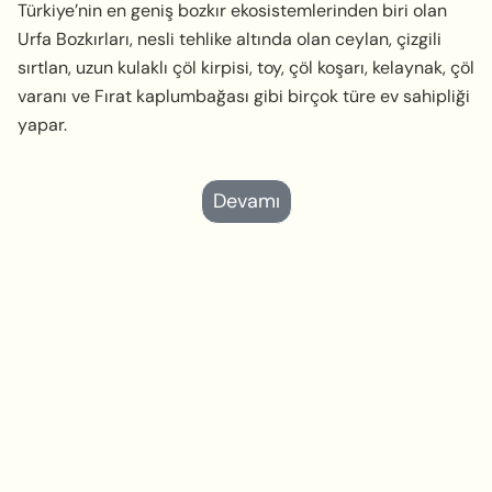
Türkiye’nin en geniş bozkır ekosistemlerinden biri olan
Urfa Bozkırları, nesli tehlike altında olan ceylan, çizgili
sırtlan, uzun kulaklı çöl kirpisi, toy, çöl koşarı, kelaynak, çöl
varanı ve Fırat kaplumbağası gibi birçok türe ev sahipliği
yapar.
Devamı