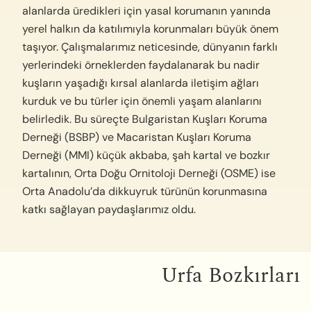
alanlarda üredikleri için yasal korumanın yanında
yerel halkın da katılımıyla korunmaları büyük önem
taşıyor. Çalışmalarımız neticesinde, dünyanın farklı
yerlerindeki örneklerden faydalanarak bu nadir
kuşların yaşadığı kırsal alanlarda iletişim ağları
kurduk ve bu türler için önemli yaşam alanlarını
belirledik. Bu süreçte Bulgaristan Kuşları Koruma
Derneği (BSBP) ve Macaristan Kuşları Koruma
Derneği (MMI) küçük akbaba, şah kartal ve bozkır
kartalının, Orta Doğu Ornitoloji Derneği (OSME) ise
Orta Anadolu’da dikkuyruk türünün korunmasına
katkı sağlayan paydaşlarımız oldu.
Urfa Bozkırları