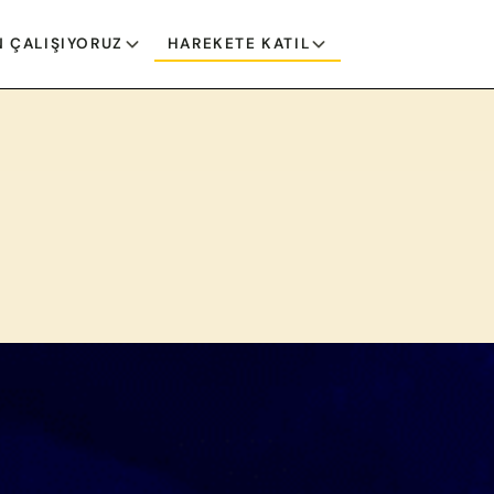
 ÇALIŞIYORUZ
HAREKETE KATIL