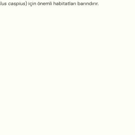
lus caspius
) için önemli habitatları barındırır.