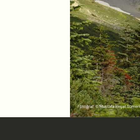
Fotoğraf: © Mustafa Reşat Sümer