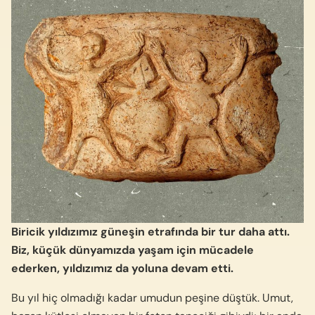
Biricik yıldızımız güneşin etrafında bir tur daha attı.
Biz, küçük dünyamızda yaşam için mücadele
ederken, yıldızımız da yoluna devam etti.
Bu yıl hiç olmadığı kadar umudun peşine düştük. Umut,