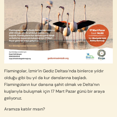
Flamingolar, İzmir’in Gediz Deltası’nda binlerce yıldır
olduğu gibi bu yıl da kur danslarına başladı.
Flamingoların kur dansına şahit olmak ve Delta’nın
kuşlarıyla buluşmak için 17 Mart Pazar günü bir araya
geliyoruz.
Aramıza katılır mısın?