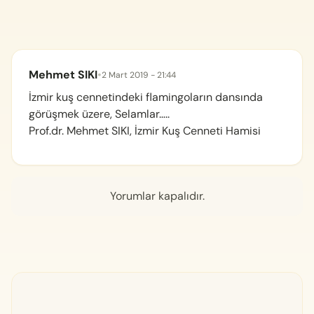
Mehmet SIKI
•
2 Mart 2019 - 21:44
İzmir kuş cennetindeki flamingoların dansında
görüşmek üzere, Selamlar…..
Prof.dr. Mehmet SIKI, İzmir Kuş Cenneti Hamisi
Yorumlar kapalıdır.