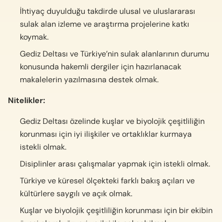
İhtiyaç duyulduğu takdirde ulusal ve uluslararası
sulak alan izleme ve araştırma projelerine katkı
koymak.
Gediz Deltası ve Türkiye’nin sulak alanlarının durumu
konusunda hakemli dergiler için hazırlanacak
makalelerin yazılmasına destek olmak.
Nitelikler:
Gediz Deltası özelinde kuşlar ve biyolojik çeşitliliğin
korunması için iyi ilişkiler ve ortaklıklar kurmaya
istekli olmak.
Disiplinler arası çalışmalar yapmak için istekli olmak.
Türkiye ve küresel ölçekteki farklı bakış açıları ve
kültürlere saygılı ve açık olmak.
Kuşlar ve biyolojik çeşitliliğin korunması için bir ekibin