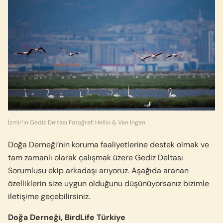
İzmir’in Gediz Deltası Fotoğraf: Hellio & Van Ingen
Doğa Derneği’nin koruma faaliyetlerine destek olmak ve
tam zamanlı olarak çalışmak üzere Gediz Deltası
Sorumlusu ekip arkadaşı arıyoruz. Aşağıda aranan
özelliklerin size uygun olduğunu düşünüyorsanız bizimle
iletişime geçebilirsiniz.
Doğa Derneği, BirdLife Türkiye