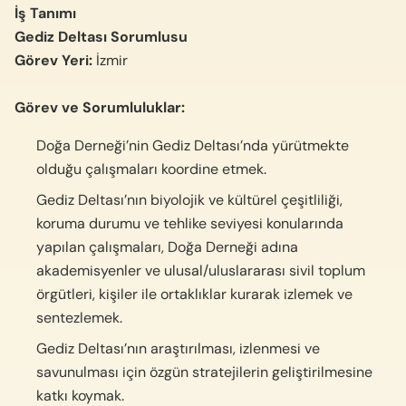
İş Tanımı
Gediz Deltası Sorumlusu
Görev Yeri:
İzmir
Görev ve Sorumluluklar:
Doğa Derneği’nin Gediz Deltası’nda yürütmekte
olduğu çalışmaları koordine etmek.
Gediz Deltası’nın biyolojik ve kültürel çeşitliliği,
koruma durumu ve tehlike seviyesi konularında
yapılan çalışmaları, Doğa Derneği adına
akademisyenler ve ulusal/uluslararası sivil toplum
örgütleri, kişiler ile ortaklıklar kurarak izlemek ve
sentezlemek.
Gediz Deltası’nın araştırılması, izlenmesi ve
savunulması için özgün stratejilerin geliştirilmesine
katkı koymak.