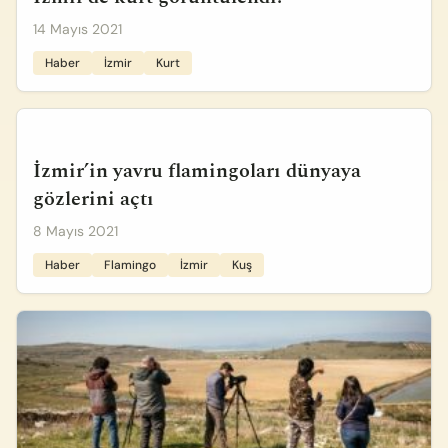
14 Mayıs 2021
Haber
İzmir
Kurt
İzmir’in yavru flamingoları dünyaya
gözlerini açtı
8 Mayıs 2021
Haber
Flamingo
İzmir
Kuş