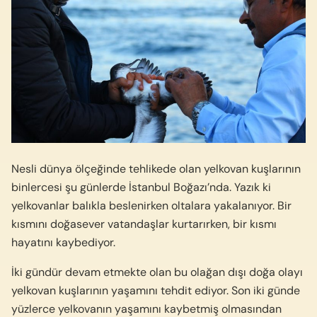
Nesli dünya ölçeğinde tehlikede olan yelkovan kuşlarının
binlercesi şu günlerde İstanbul Boğazı’nda. Yazık ki
yelkovanlar balıkla beslenirken oltalara yakalanıyor. Bir
kısmını doğasever vatandaşlar kurtarırken, bir kısmı
hayatını kaybediyor.
İki gündür devam etmekte olan bu olağan dışı doğa olayı
yelkovan kuşlarının yaşamını tehdit ediyor. Son iki günde
yüzlerce yelkovanın yaşamını kaybetmiş olmasından