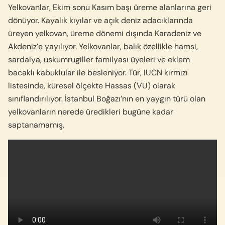
Yelkovanlar, Ekim sonu Kasım başı üreme alanlarına geri
dönüyor. Kayalık kıyılar ve açık deniz adacıklarında
üreyen yelkovan, üreme dönemi dışında Karadeniz ve
Akdeniz’e yayılıyor. Yelkovanlar, balık özellikle hamsi,
sardalya, uskumrugiller familyası üyeleri ve eklem
bacaklı kabuklular ile besleniyor. Tür, IUCN kırmızı
listesinde, küresel ölçekte Hassas (VU) olarak
sınıflandırılıyor. İstanbul Boğazı’nın en yaygın türü olan
yelkovanların nerede üredikleri bugüne kadar
saptanamamış.