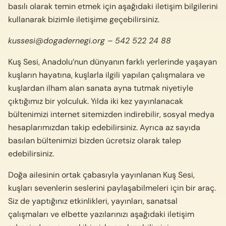
basılı olarak temin etmek için aşağıdaki iletişim bilgilerini
kullanarak bizimle iletişime geçebilirsiniz.
kussesi@dogadernegi.org
– 542 522 24 88‬
Kuş Sesi, Anadolu’nun dünyanın farklı yerlerinde yaşayan
kuşların hayatına, kuşlarla ilgili yapılan çalışmalara ve
kuşlardan ilham alan sanata ayna tutmak niyetiyle
çıktığımız bir yolculuk. Yılda iki kez yayınlanacak
bültenimizi internet sitemizden indirebilir, sosyal medya
hesaplarımızdan takip edebilirsiniz. Ayrıca az sayıda
basılan bültenimizi bizden ücretsiz olarak talep
edebilirsiniz.
Doğa ailesinin ortak çabasıyla yayınlanan Kuş Sesi,
kuşları sevenlerin seslerini paylaşabilmeleri için bir araç.
Siz de yaptığınız etkinlikleri, yayınları, sanatsal
çalışmaları ve elbette yazılarınızı aşağıdaki iletişim