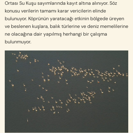
Ortası Su Kuşu sayımlarında kayıt altına alınıyor. Söz
konusu verilerin tamamı karar vericilerin elinde
bulunuyor. Köprünün yaratacağı etkinin bölgede üreyen
ve beslenen kuşlara, balık türlerine ve deniz memelilerine
ne olacağına dair yapılmış herhangi bir çalışma
bulunmuyor.