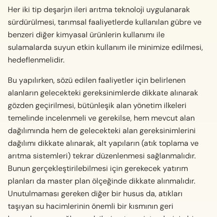
Her iki tip deşarjın ileri arıtma teknoloji uygulanarak
sürdürülmesi, tarımsal faaliyetlerde kullanılan gübre ve
benzeri diğer kimyasal ürünlerin kullanımı ile
sulamalarda suyun etkin kullanım ile minimize edilmesi,
hedeflenmelidir.
Bu yapılırken, sözü edilen faaliyetler için belirlenen
alanların gelecekteki gereksinimlerde dikkate alınarak
gözden geçirilmesi, bütünleşik alan yönetim ilkeleri
temelinde incelenmeli ve gerekilse, hem mevcut alan
dağılımında hem de gelecekteki alan gereksinimlerini
dağılımı dikkate alınarak, alt yapıların (atık toplama ve
arıtma sistemleri) tekrar düzenlenmesi sağlanmalıdır.
Bunun gerçekleştirilebilmesi için gerekecek yatırım
planları da master plan ölçeğinde dikkate alınmalıdır.
Unutulmaması gereken diğer bir husus da, atıkları
taşıyan su hacimlerinin önemli bir kısmının geri