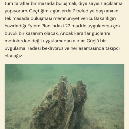
tüm taraflar bir masada buluşmalı, diye sayısız açıklama
yapıyorum. Geçtiğimiz günlerde 7 belediye başkanının
tek masada buluşması memnuniyet verici. Bakanlığın
hazırladığı Eylem Planı’ndaki 22 madde uygulanırsa çok
büyük bir kazanım olacak. Ancak kararlar güçlerini
metinlerden değil uygulamadan alırlar. Güçlü bir
uygulama iradesi bekliyoruz ve her aşamasında takipçi
olacağız.