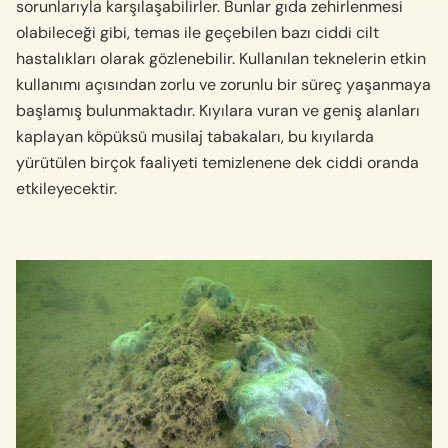
sorunlarıyla karşılaşabilirler. Bunlar gıda zehirlenmesi
olabileceği gibi, temas ile geçebilen bazı ciddi cilt
hastalıkları olarak gözlenebilir. Kullanılan teknelerin etkin
kullanımı açısından zorlu ve zorunlu bir süreç yaşanmaya
başlamış bulunmaktadır. Kıyılara vuran ve geniş alanları
kaplayan köpüksü musilaj tabakaları, bu kıyılarda
yürütülen birçok faaliyeti temizlenene dek ciddi oranda
etkileyecektir.