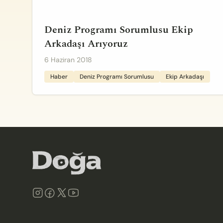
Deniz Programı Sorumlusu Ekip
Arkadaşı Arıyoruz
6 Haziran 2018
Haber
Deniz Programı Sorumlusu
Ekip Arkadaşı