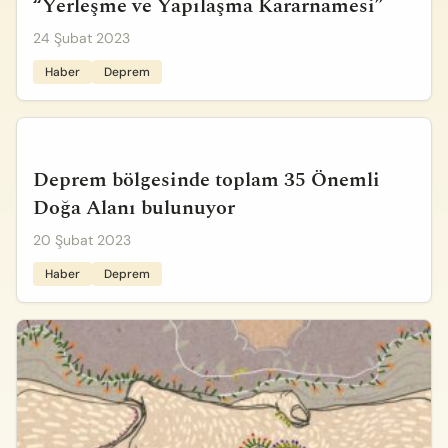
“Yerleşme ve Yapılaşma Kararnamesi”
24 Şubat 2023
Haber
Deprem
Deprem bölgesinde toplam 35 Önemli
Doğa Alanı bulunuyor
20 Şubat 2023
Haber
Deprem