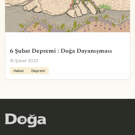
6 Şubat Depremi : Doğa Dayanışması
16 Şubat 2023
Haber
Deprem