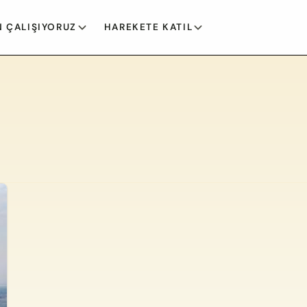
 ÇALIŞIYORUZ
HAREKETE KATIL