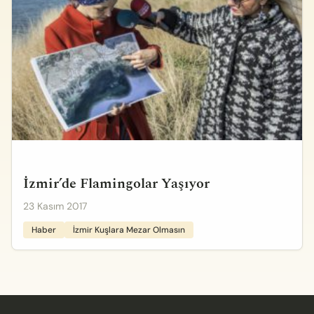
İzmir’de Flamingolar Yaşıyor
23 Kasım 2017
Haber
İzmir Kuşlara Mezar Olmasın