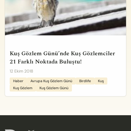
Kuş Gözlem Günü’nde Kuş Gözlemciler
21 Farklı Noktada Buluştu!
12 Ekim 2018
Haber
Avrupa Kuş Gözlem Günü
Birdlife
Kuş
Kuş Gözlem
Kuş Gözlem Günü