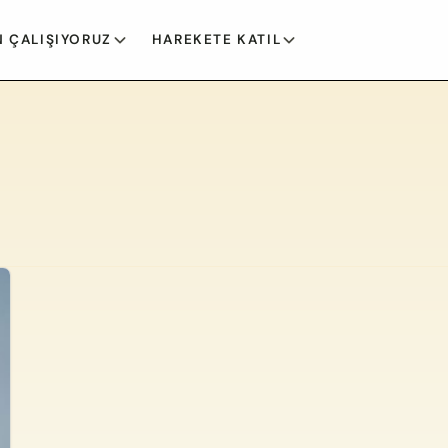
 ÇALIŞIYORUZ
HAREKETE KATIL