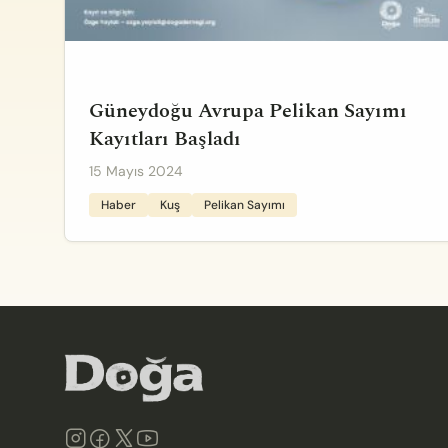
Güneydoğu Avrupa Pelikan Sayımı
Kayıtları Başladı
15 Mayıs 2024
Haber
Kuş
Pelikan Sayımı