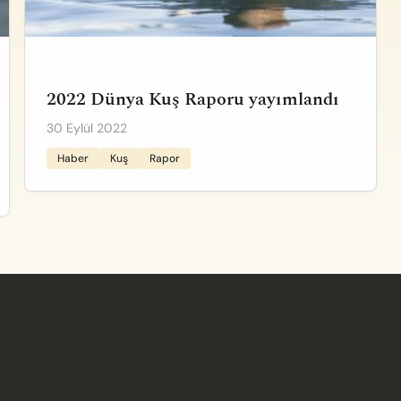
2022 Dünya Kuş Raporu yayımlandı
30 Eylül 2022
Haber
Kuş
Rapor