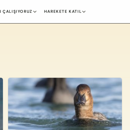
 ÇALIŞIYORUZ
HAREKETE KATIL