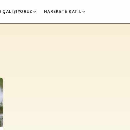
 ÇALIŞIYORUZ
HAREKETE KATIL