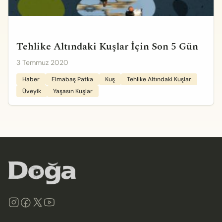
Tehlike Altındaki Kuşlar İçin Son 5 Gün
3 Temmuz 2020
Haber
Elmabaş Patka
Kuş
Tehlike Altındaki Kuşlar
Üveyik
Yaşasın Kuşlar