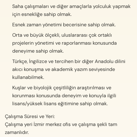
Saha çalışmaları ve diğer amaçlarla yolculuk yapmak
için esnekliğe sahip olmak.
Esnek zaman yönetimi becerisine sahip olmak.
Orta ve büyük ölçekli, uluslararası çok ortaklı
projelerin yönetimi ve raporlanması konusunda
deneyime sahip olmak.
Türkçe, İngilizce ve tercihen bir diğer Anadolu dilini
akıcı konuşma ve akademik yazım seviyesinde
kullanabilmek.
Kuşlar ve biyolojik çeşitliliğin araştırılması ve
korunması konusunda deneyim ve konuyla ilgili
lisans/yüksek lisans eğitimine sahip olmak.
Çalışma Süresi ve Yeri:
Çalışma yeri İzmir merkez ofis ve çalışma şekli tam
zamanlıdır.