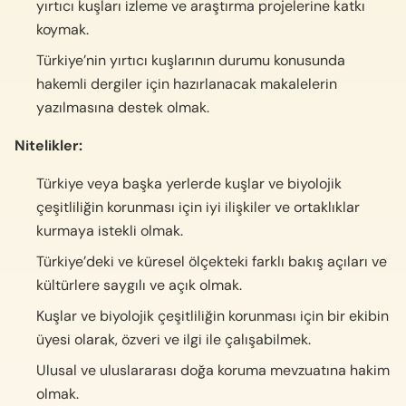
yırtıcı kuşları izleme ve araştırma projelerine katkı
koymak.
Türkiye’nin yırtıcı kuşlarının durumu konusunda
hakemli dergiler için hazırlanacak makalelerin
yazılmasına destek olmak.
Nitelikler:
Türkiye veya başka yerlerde kuşlar ve biyolojik
çeşitliliğin korunması için iyi ilişkiler ve ortaklıklar
kurmaya istekli olmak.
Türkiye’deki ve küresel ölçekteki farklı bakış açıları ve
kültürlere saygılı ve açık olmak.
Kuşlar ve biyolojik çeşitliliğin korunması için bir ekibin
üyesi olarak, özveri ve ilgi ile çalışabilmek.
Ulusal ve uluslararası doğa koruma mevzuatına hakim
olmak.