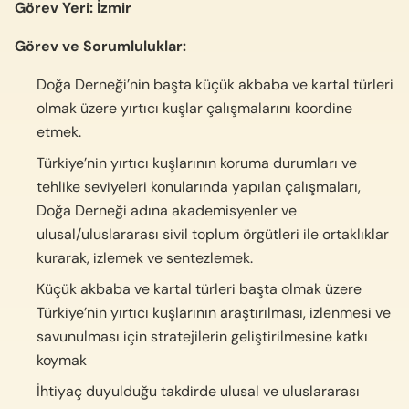
Görev Yeri: İzmir
Görev ve Sorumluluklar:
Doğa Derneği’nin başta küçük akbaba ve kartal türleri
olmak üzere yırtıcı kuşlar çalışmalarını koordine
etmek.
Türkiye’nin yırtıcı kuşlarının koruma durumları ve
tehlike seviyeleri konularında yapılan çalışmaları,
Doğa Derneği adına akademisyenler ve
ulusal/uluslararası sivil toplum örgütleri ile ortaklıklar
kurarak, izlemek ve sentezlemek.
Küçük akbaba ve kartal türleri başta olmak üzere
Türkiye’nin yırtıcı kuşlarının araştırılması, izlenmesi ve
savunulması için stratejilerin geliştirilmesine katkı
koymak
İhtiyaç duyulduğu takdirde ulusal ve uluslararası