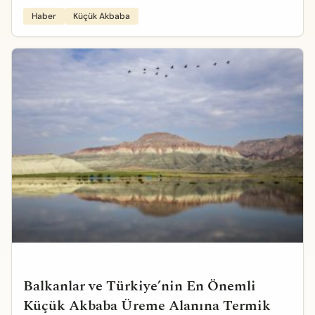
Haber
Küçük Akbaba
Balkanlar ve Türkiye’nin En Önemli
Küçük Akbaba Üreme Alanına Termik