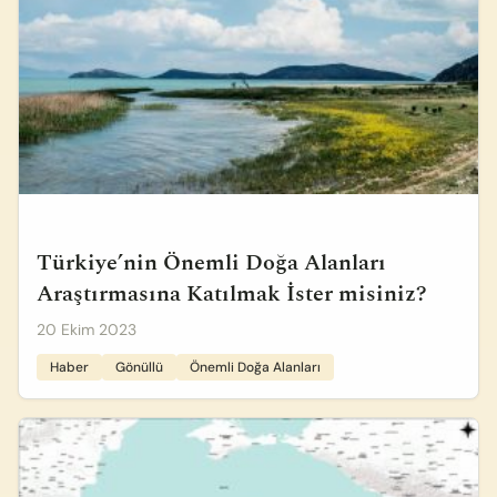
Türkiye’nin Önemli Doğa Alanları
Araştırmasına Katılmak İster misiniz?
20 Ekim 2023
Haber
Gönüllü
Önemli Doğa Alanları