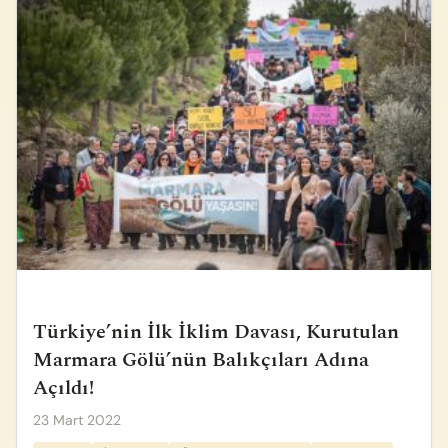
Türkiye’nin İlk İklim Davası, Kurutulan
Marmara Gölü’nün Balıkçıları Adına
Açıldı!
23 Mart 2022