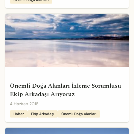
Önemli Doğa Alanları
Önemli Doğa Alanları İzleme Sorumlusu
Ekip Arkadaşı Arıyoruz
4 Haziran 2018
Haber
Ekip Arkadaşı
Önemli Doğa Alanları