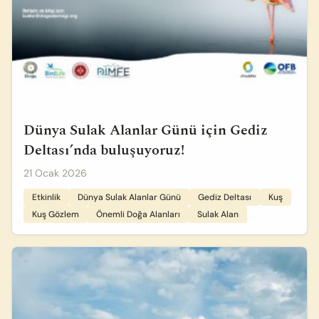
Dünya Sulak Alanlar Günü için Gediz
Deltası’nda buluşuyoruz!
21 Ocak 2026
Etkinlik
Dünya Sulak Alanlar Günü
Gediz Deltası
Kuş
Kuş Gözlem
Önemli Doğa Alanları
Sulak Alan