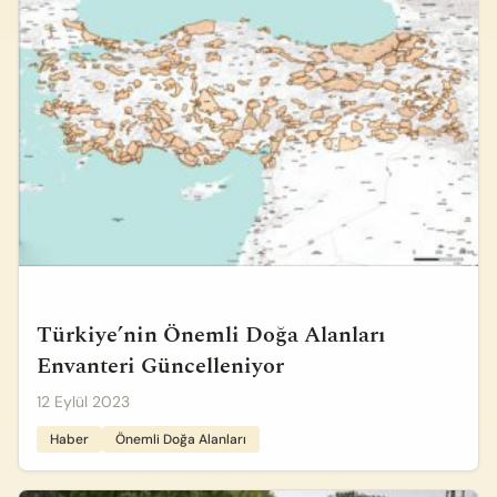
Türkiye’nin Önemli Doğa Alanları
Envanteri Güncelleniyor
12 Eylül 2023
Haber
Önemli Doğa Alanları