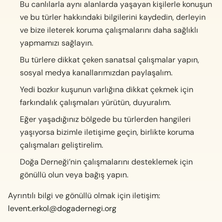
Bu canlılarla aynı alanlarda yaşayan kişilerle konuşun
ve bu türler hakkındaki bilgilerini kaydedin, derleyin
ve bize ileterek koruma çalışmalarını daha sağlıklı
yapmamızı sağlayın.
Bu türlere dikkat çeken sanatsal çalışmalar yapın,
sosyal medya kanallarımızdan paylaşalım.
Yedi bozkır kuşunun varlığına dikkat çekmek için
farkındalık çalışmaları yürütün, duyuralım.
Eğer yaşadığınız bölgede bu türlerden hangileri
yaşıyorsa bizimle iletişime geçin, birlikte koruma
çalışmaları geliştirelim.
Doğa Derneği’nin çalışmalarını desteklemek için
gönüllü olun veya bağış yapın.
Ayrıntılı bilgi ve gönüllü olmak için iletişim:
levent.erkol@dogadernegi.org