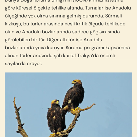
göre küresel ölçekte tehlike altında. Turnalar ise Anadolu
ölçeğinde yok olma sınırına gelmiş durumda. Sürmeli
kızkuşu, bu türler arasında nesli kritik ölçüde tehlikede
olan ve Anadolu bozkırlarında sadece göç sırasında
görülebilen bir tür. Diğer altı tür ise Anadolu
bozkırlarında yuva kuruyor. Koruma programı kapsamına
alınan türler arasında şah kartal Trakya’da önemli
sayılarda ürüyor.