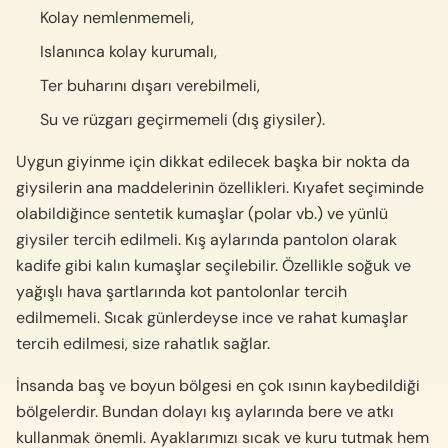
Kolay nemlenmemeli,
Islanınca kolay kurumalı,
Ter buharını dışarı verebilmeli,
Su ve rüzgarı geçirmemeli (dış giysiler).
Uygun giyinme için dikkat edilecek başka bir nokta da
giysilerin ana maddelerinin özellikleri. Kıyafet seçiminde
olabildiğince sentetik kumaşlar (polar vb.) ve yünlü
giysiler tercih edilmeli. Kış aylarında pantolon olarak
kadife gibi kalın kumaşlar seçilebilir. Özellikle soğuk ve
yağışlı hava şartlarında kot pantolonlar tercih
edilmemeli. Sıcak günlerdeyse ince ve rahat kumaşlar
tercih edilmesi, size rahatlık sağlar.
İnsanda baş ve boyun bölgesi en çok ısının kaybedildiği
bölgelerdir. Bundan dolayı kış aylarında bere ve atkı
kullanmak önemli. Ayaklarımızı sıcak ve kuru tutmak hem