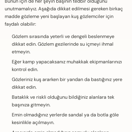
Bunun için de her şeyin başının tedbir olduğunu
unutmamalıyız. Aşağıda dikkat edilmesi gereken birkaç
madde gözleme yeni başlayan kuş gözlemciler için
faydalı olabilir:
Gözlem sırasında yeterli ve dengeli beslenmeye
dikkat edin. Gözlem gezilerinde su içmeyi ihmal
etmeyin.
Eğer kamp yapacaksanız muhakkak ekipmanlarınızı
kontrol edin.
Gözleriniz kuş ararken bir yandan da bastığınız yere
dikkat edin.
Bataklık ve riskli olduğunu bildiğiniz alanlara tek
başınıza gitmeyin.
Emin olmadığınız yerlerde sandal ya da botla göle
kesinlikle açılmayın.