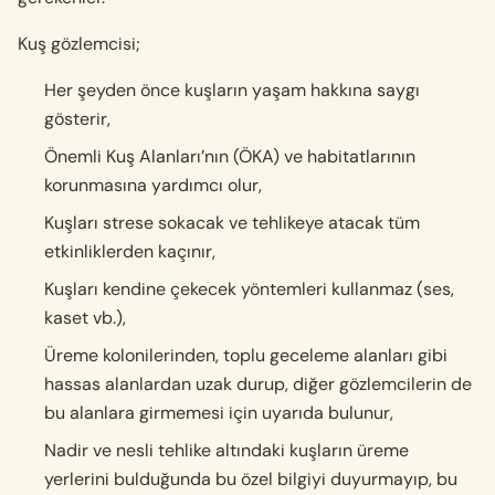
Kuş gözlemcisi;
Her şeyden önce kuşların yaşam hakkına saygı
gösterir,
Önemli Kuş Alanları’nın (ÖKA) ve habitatlarının
korunmasına yardımcı olur,
Kuşları strese sokacak ve tehlikeye atacak tüm
etkinliklerden kaçınır,
Kuşları kendine çekecek yöntemleri kullanmaz (ses,
kaset vb.),
Üreme kolonilerinden, toplu geceleme alanları gibi
hassas alanlardan uzak durup, diğer gözlemcilerin de
bu alanlara girmemesi için uyarıda bulunur,
Nadir ve nesli tehlike altındaki kuşların üreme
yerlerini bulduğunda bu özel bilgiyi duyurmayıp, bu