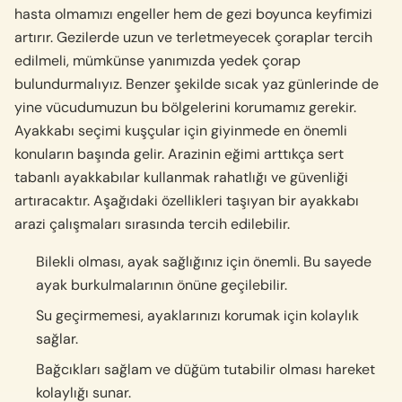
hasta olmamızı engeller hem de gezi boyunca keyfimizi
artırır. Gezilerde uzun ve terletmeyecek çoraplar tercih
edilmeli, mümkünse yanımızda yedek çorap
bulundurmalıyız. Benzer şekilde sıcak yaz günlerinde de
yine vücudumuzun bu bölgelerini korumamız gerekir.
Ayakkabı seçimi kuşçular için giyinmede en önemli
konuların başında gelir. Arazinin eğimi arttıkça sert
tabanlı ayakkabılar kullanmak rahatlığı ve güvenliği
artıracaktır. Aşağıdaki özellikleri taşıyan bir ayakkabı
arazi çalışmaları sırasında tercih edilebilir.
Bilekli olması, ayak sağlığınız için önemli. Bu sayede
ayak burkulmalarının önüne geçilebilir.
Su geçirmemesi, ayaklarınızı korumak için kolaylık
sağlar.
Bağcıkları sağlam ve düğüm tutabilir olması hareket
kolaylığı sunar.