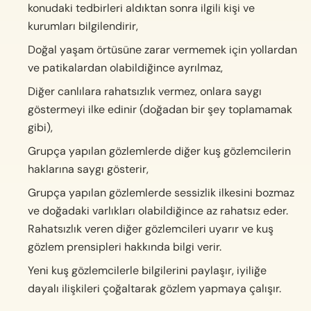
konudaki tedbirleri aldıktan sonra ilgili kişi ve
kurumları bilgilendirir,
Doğal yaşam örtüsüne zarar vermemek için yollardan
ve patikalardan olabildiğince ayrılmaz,
Diğer canlılara rahatsızlık vermez, onlara saygı
göstermeyi ilke edinir (doğadan bir şey toplamamak
gibi),
Grupça yapılan gözlemlerde diğer kuş gözlemcilerin
haklarına saygı gösterir,
Grupça yapılan gözlemlerde sessizlik ilkesini bozmaz
ve doğadaki varlıkları olabildiğince az rahatsız eder.
Rahatsızlık veren diğer gözlemcileri uyarır ve kuş
gözlem prensipleri hakkında bilgi verir.
Yeni kuş gözlemcilerle bilgilerini paylaşır, iyiliğe
dayalı ilişkileri çoğaltarak gözlem yapmaya çalışır.