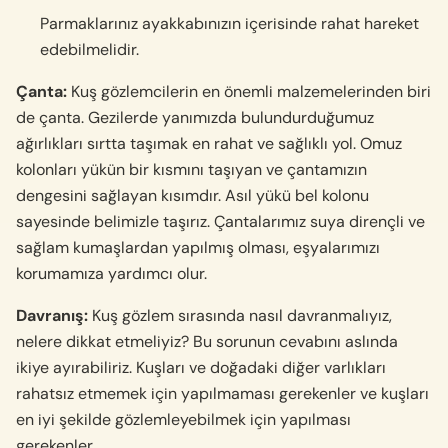
Parmaklarınız ayakkabınızın içerisinde rahat hareket
edebilmelidir.
Çanta:
Kuş gözlemcilerin en önemli malzemelerinden biri
de çanta. Gezilerde yanımızda bulundurduğumuz
ağırlıkları sırtta taşımak en rahat ve sağlıklı yol. Omuz
kolonları yükün bir kısmını taşıyan ve çantamızın
dengesini sağlayan kısımdır. Asıl yükü bel kolonu
sayesinde belimizle taşırız. Çantalarımız suya dirençli ve
sağlam kumaşlardan yapılmış olması, eşyalarımızı
korumamıza yardımcı olur.
Davranış:
Kuş gözlem sırasında nasıl davranmalıyız,
nelere dikkat etmeliyiz? Bu sorunun cevabını aslında
ikiye ayırabiliriz. Kuşları ve doğadaki diğer varlıkları
rahatsız etmemek için yapılmaması gerekenler ve kuşları
en iyi şekilde gözlemleyebilmek için yapılması
gerekenler.