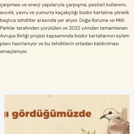
çarpması ve enerji yapılarıyla çarpışma, pestisit kullanımı,
avcılık, yavru ve yumurta kaçakçılığı bozkır kartalına yönelik
başlıca tehditler arasında yer alıyor. Doğa Koruma ve Milli
Parklar tarafından yürütülen ve 2022 yılından tamamlanan
Avrupa Birliği projesi kapsamında bozkır kartallarının eylem
planı hazırlanıyor ve bu tehditlerin ortadan kaldırılması
amaçlanıyor.