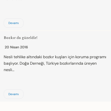
Devamı
Bozkır da güzeldir!
20 Nisan 2016
Nesli tehlike altındaki bozkır kuşları için koruma programı
başlıyor. Doğa Derneği, Türkiye bozkırlarında üreyen
nesli…
Devamı