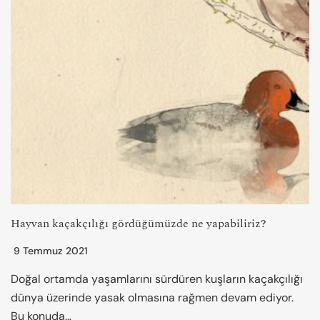
Hayvan kaçakçılığı gördüğümüzde ne yapabiliriz?
9 Temmuz 2021
Doğal ortamda yaşamlarını sürdüren kuşların kaçakçılığı
dünya üzerinde yasak olmasına rağmen devam ediyor.
Bu konuda…