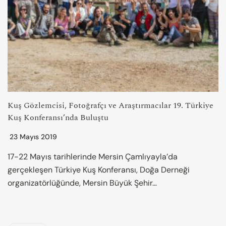
Kuş Gözlemcisi, Fotoğrafçı ve Araştırmacılar 19. Türkiye
Kuş Konferansı’nda Buluştu
23 Mayıs 2019
17-22 Mayıs tarihlerinde Mersin Çamlıyayla’da
gerçekleşen Türkiye Kuş Konferansı, Doğa Derneği
organizatörlüğünde, Mersin Büyük Şehir…