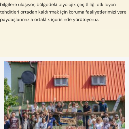
bilgilere ulaşıyor, bölgedeki biyolojik çeşitliliği etkileyen
tehditleri ortadan kaldırmak için koruma faaliyetlerimizi yerel
paydaşlarımızla ortaklık içerisinde yürütüyoruz.