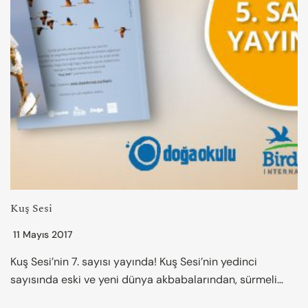
Kuş Sesi
11 Mayıs 2017
Kuş Sesi’nin 7. sayısı yayında! Kuş Sesi’nin yedinci
sayısında eski ve yeni dünya akbabalarından, sürmeli…