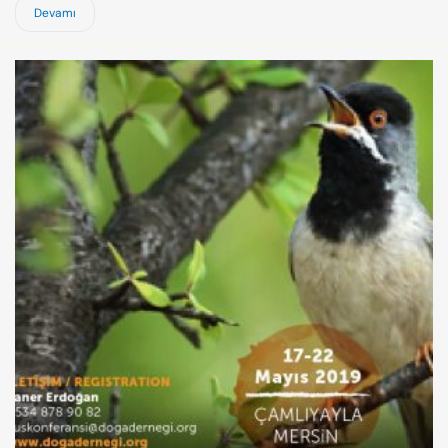
Devamı