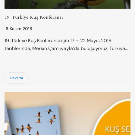
19. Türkiye Kuş Konferansı
6 Kasım 2018
19. Türkiye Kuş Konferansı için 17 – 22 Mayıs 2019
tarihlerinde, Mersin Çamlıyayla’da buluşuyoruz. Türkiye…
Devamı