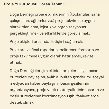
Proje Yürütücüsü Görev Tanımı:
Doğa Derneği proje etkinliklerinin (toplantılar, saha
çalışmaları, eğitimler vb.) proje takvimine uygun
olarak planlama, lojistik ve organizasyonunu
gerçekleştirmek ve etkinliklerde görev almak,
Proje ekipleri arasında iletişimi sağlamak,
Proje ara ve final raporlarını belirlenen formatta ve
proje takvimine uygun olarak hazırlamak, revize
etmek.
Doğa Derneği iletişim ekibine projelerle ilgili basın
bültenleri paylaşımı, aylık e-bülten gönderimi, sosyal
medyadan haber paylaşımı, basın gezilerinin
organizasyonu, proje yazılı materyallerinin tasarım ve
baskı süreçlerinin koordinasyonu gibi faaliyetlerde
destek olmak,