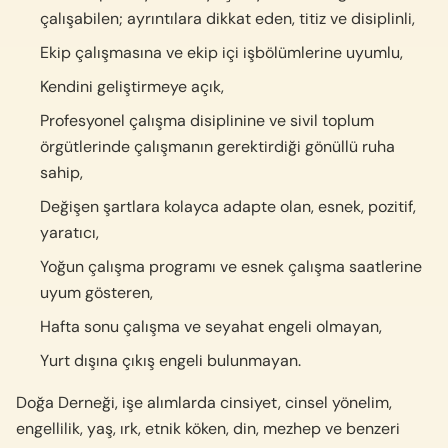
çalışabilen; ayrıntılara dikkat eden, titiz ve disiplinli,
Ekip çalışmasına ve ekip içi işbölümlerine uyumlu,
Kendini geliştirmeye açık,
Profesyonel çalışma disiplinine ve sivil toplum
örgütlerinde çalışmanın gerektirdiği gönüllü ruha
sahip,
Değişen şartlara kolayca adapte olan, esnek, pozitif,
yaratıcı,
Yoğun çalışma programı ve esnek çalışma saatlerine
uyum gösteren,
Hafta sonu çalışma ve seyahat engeli olmayan,
Yurt dışına çıkış engeli bulunmayan.
Doğa Derneği, işe alımlarda cinsiyet, cinsel yönelim,
engellilik, yaş, ırk, etnik köken, din, mezhep ve benzeri