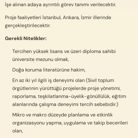
İşe alınan adaya ayrıntılı görev tanımı verilecektir.
Proje faaliyetleri İstanbul, Ankara, İzmir illerinde
gerçekleştirilecektir.
Gerekli Nitelikler:
Tercihen yüksek lisans ve üzeri diploma sahibi
üniversite mezunu olmak,
Doğa koruma literatürüne hakim,
En az iki yıl ilgili iş deneyimi olan (Sivil toplum
örgütlerinin yürüttüğü projelerde proje yönetimi,
raporlama, teşkilatlanma-üyelik-gönüllülük, eğitim
alanlarında çalışma deneyimi tercih sebebidir.)
Mikro ve makro düzeyde planlama ve etkinlik
organizasyonu yapma, uygulama ve takip becerileri
olan,