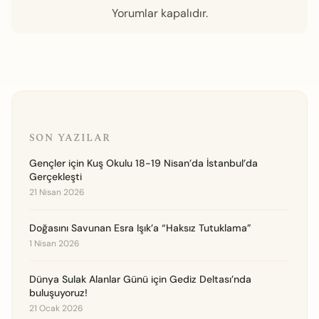
Yorumlar kapalıdır.
SON YAZILAR
Gençler için Kuş Okulu 18-19 Nisan’da İstanbul’da
Gerçekleşti
21 Nisan 2026
Doğasını Savunan Esra Işık’a “Haksız Tutuklama”
1 Nisan 2026
Dünya Sulak Alanlar Günü için Gediz Deltası’nda
buluşuyoruz!
21 Ocak 2026