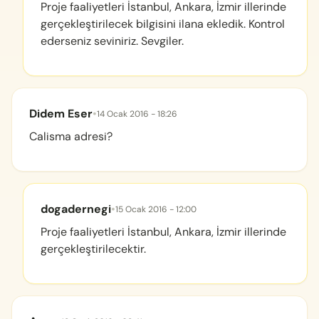
Proje faaliyetleri İstanbul, Ankara, İzmir illerinde
gerçekleştirilecek bilgisini ilana ekledik. Kontrol
ederseniz seviniriz. Sevgiler.
Didem Eser
•
14 Ocak 2016 - 18:26
Calisma adresi?
dogadernegi
•
15 Ocak 2016 - 12:00
Proje faaliyetleri İstanbul, Ankara, İzmir illerinde
gerçekleştirilecektir.