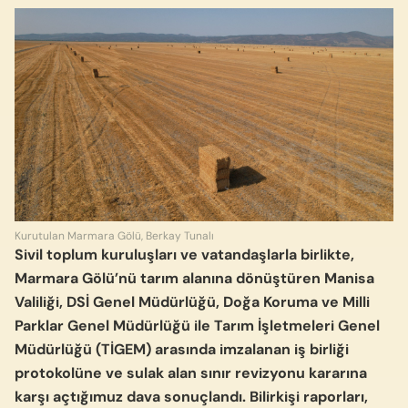
Kurutulan Marmara Gölü, Berkay Tunalı
Sivil toplum kuruluşları ve vatandaşlarla birlikte,
Marmara Gölü’nü tarım alanına dönüştüren Manisa
Valiliği, DSİ Genel Müdürlüğü, Doğa Koruma ve Milli
Parklar Genel Müdürlüğü ile Tarım İşletmeleri Genel
Müdürlüğü (TİGEM) arasında imzalanan iş birliği
protokolüne ve sulak alan sınır revizyonu kararına
karşı açtığımuz dava sonuçlandı. Bilirkişi raporları,